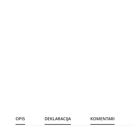
OPIS
DEKLARACIJA
KOMENTARI