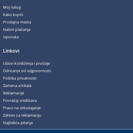
Moj nalog
Kako kupiti
Prodajna mesta
Načini plaćanja
Isporuka
Linkovi
Uslovi korišćenja i prodaje
Odricanje od odgovornosti
Politika privatnosti
Zamena artikala
Reklamacije
Povraćaj sredstava
Pravo na odustajanje
Zahtev za reklamaciju
Najčešća pitanja