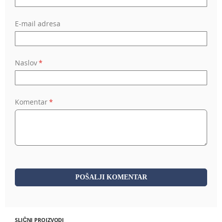
E-mail adresa
Naslov
Komentar
POŠALJI KOMENTAR
SLIČNI PROIZVODI