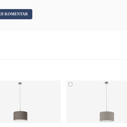
JI KOMENTAR