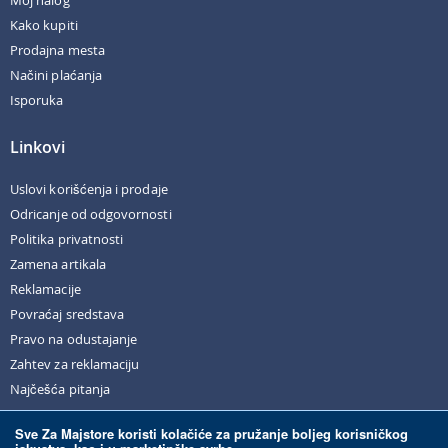
Kako kupiti
Prodajna mesta
Načini plaćanja
Isporuka
Linkovi
Uslovi korišćenja i prodaje
Odricanje od odgovornosti
Politika privatnosti
Zamena artikala
Reklamacije
Povraćaj sredstava
Pravo na odustajanje
Zahtev za reklamaciju
Najčešća pitanja
Sve Za Majstore koristi kolačiće za pružanje boljeg korisničkog