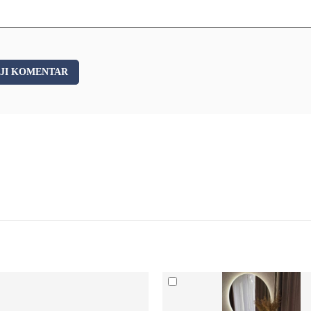
JI KOMENTAR