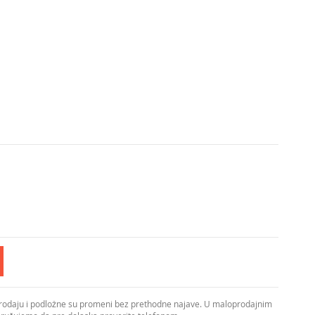
prodaju i podložne su promeni bez prethodne najave. U maloprodajnim