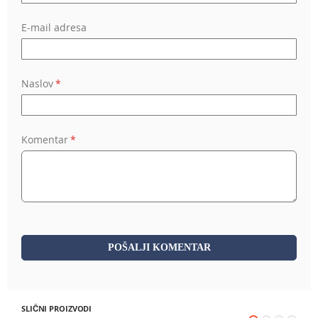
E-mail adresa
Naslov
Komentar
POŠALJI KOMENTAR
SLIČNI PROIZVODI