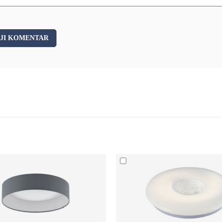
JI KOMENTAR