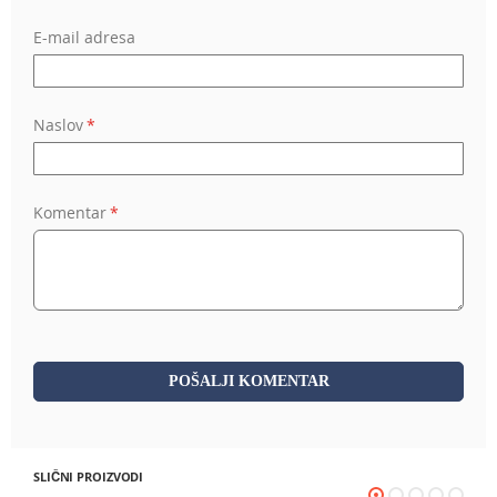
E-mail adresa
Naslov
Komentar
POŠALJI KOMENTAR
SLIČNI PROIZVODI