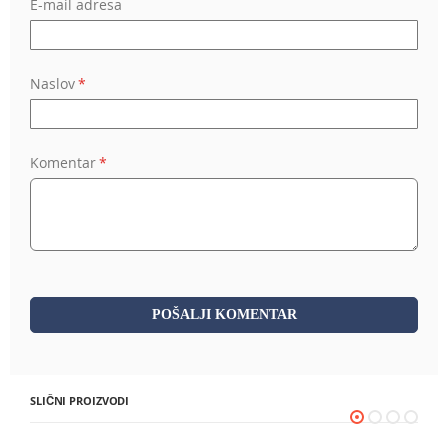
E-mail adresa
Naslov
Komentar
POŠALJI KOMENTAR
SLIČNI PROIZVODI