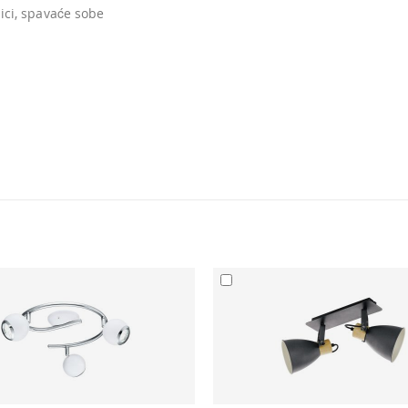
ici, spavaće sobe