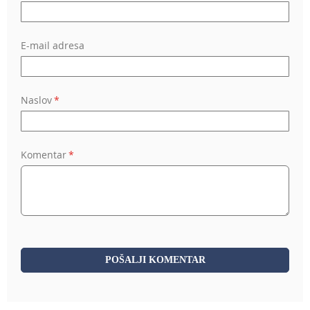
E-mail adresa
Naslov
Komentar
POŠALJI KOMENTAR