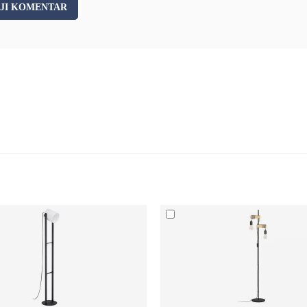
JI KOMENTAR