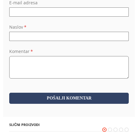
E-mail adresa
Naslov
Komentar
POŠALJI KOMENTAR
SLIČNI PROIZVODI