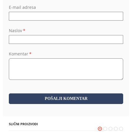
E-mail adresa
Naslov
Komentar
POŠALJI KOMENTAR
SLIČNI PROIZVODI