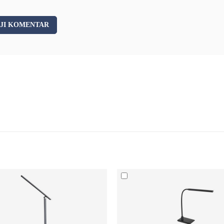
JI KOMENTAR