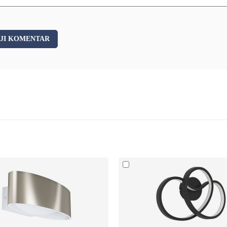
JI KOMENTAR