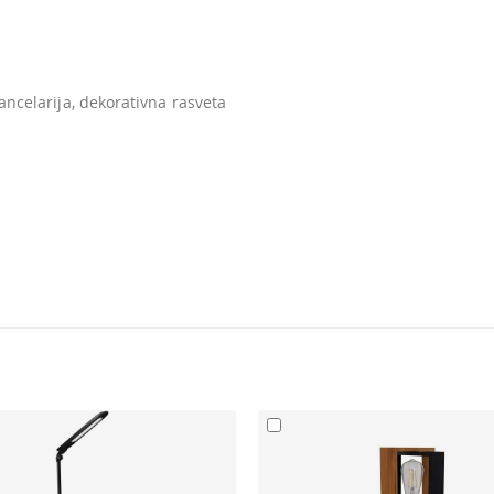
ncelarija, dekorativna rasveta