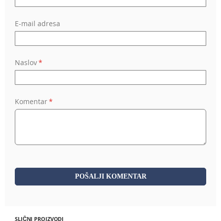
E-mail adresa
Naslov
Komentar
POŠALJI KOMENTAR
SLIČNI PROIZVODI