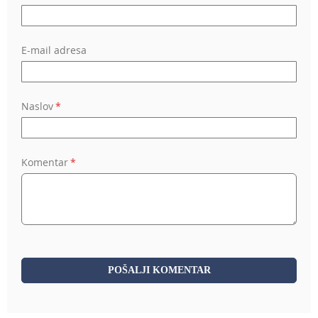
E-mail adresa
Naslov
Komentar
POŠALJI KOMENTAR