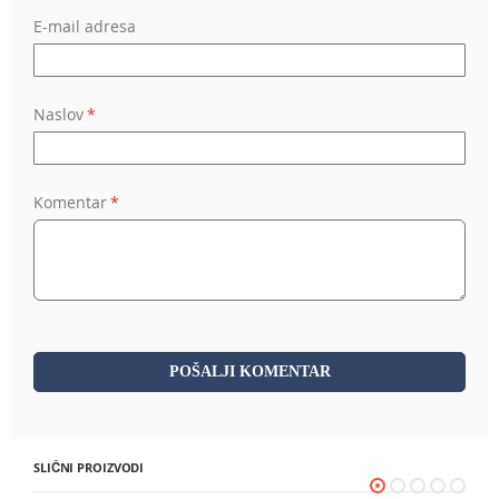
E-mail adresa
Naslov
Komentar
POŠALJI KOMENTAR
SLIČNI PROIZVODI