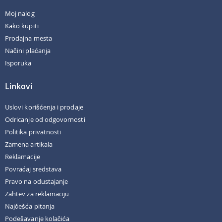
Moj nalog
Kako kupiti
Prodajna mesta
Načini plaćanja
Isporuka
Linkovi
Uslovi korišćenja i prodaje
Odricanje od odgovornosti
Politika privatnosti
Zamena artikala
Reklamacije
Povraćaj sredstava
Pravo na odustajanje
Zahtev za reklamaciju
Najčešća pitanja
Podešavanje kolačića