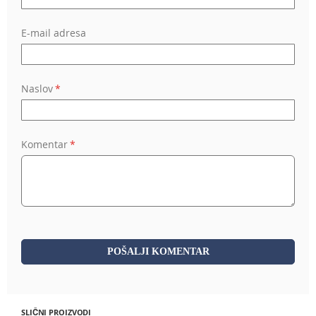
E-mail adresa
Naslov
Komentar
POŠALJI KOMENTAR
SLIČNI PROIZVODI