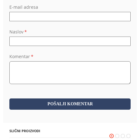
E-mail adresa
Naslov
Komentar
POŠALJI KOMENTAR
SLIČNI PROIZVODI