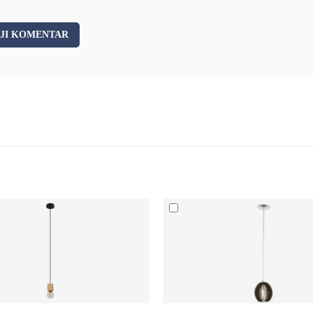
JI KOMENTAR