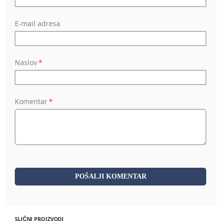
E-mail adresa
Naslov
Komentar
POŠALJI KOMENTAR
SLIČNI PROIZVODI