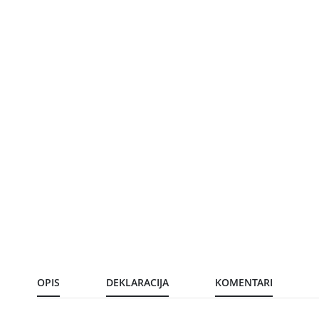
OPIS
DEKLARACIJA
KOMENTARI