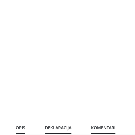
OPIS
DEKLARACIJA
KOMENTARI