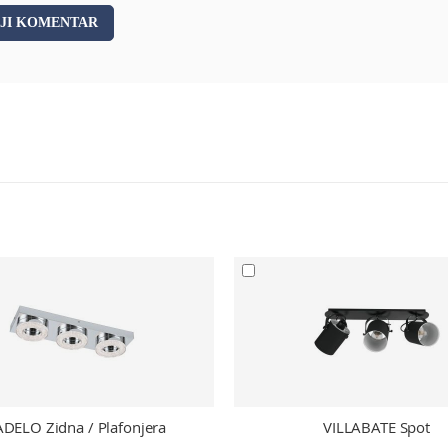
JI KOMENTAR
DELO Zidna / Plafonjera
VILLABATE Spot