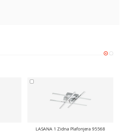
LASANA 1 Zidna Plafonjera 95568