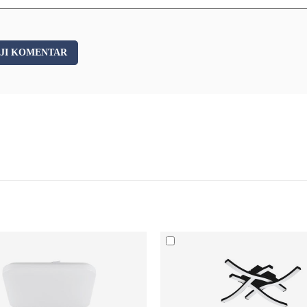
JI KOMENTAR