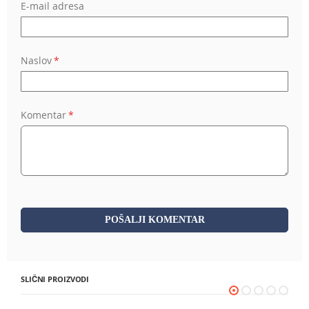
E-mail adresa
Naslov
Komentar
POŠALJI KOMENTAR
SLIČNI PROIZVODI