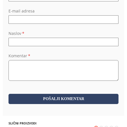
E-mail adresa
Naslov
Komentar
POŠALJI KOMENTAR
SLIČNI PROIZVODI