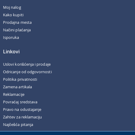
Moj nalog
Kako kupiti
Prodajna mesta
Načini plaćanja
Isporuka
Linkovi
Uslovi korišćenja i prodaje
Odricanje od odgovornosti
Politika privatnosti
Zamena artikala
Reklamacije
Povraćaj sredstava
Pravo na odustajanje
Zahtev za reklamaciju
Najčešća pitanja