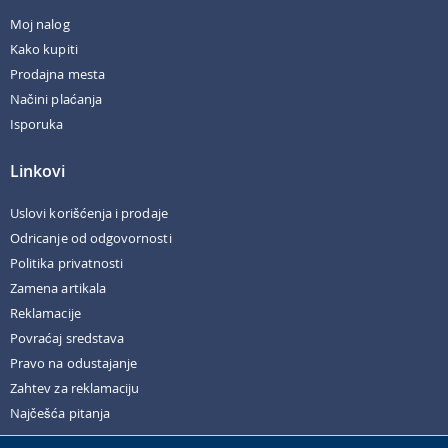
Moj nalog
Kako kupiti
Prodajna mesta
Načini plaćanja
Isporuka
Linkovi
Uslovi korišćenja i prodaje
Odricanje od odgovornosti
Politika privatnosti
Zamena artikala
Reklamacije
Povraćaj sredstava
Pravo na odustajanje
Zahtev za reklamaciju
Najčešća pitanja